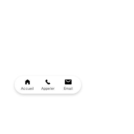
Accueil
Appeler
Email