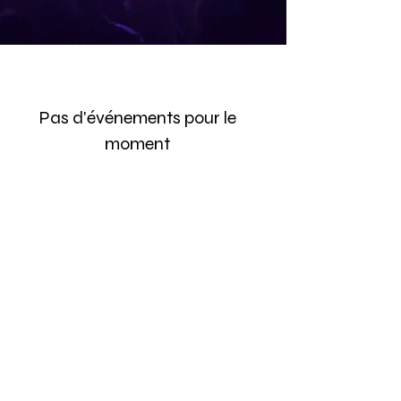
Pas d'événements pour le
moment