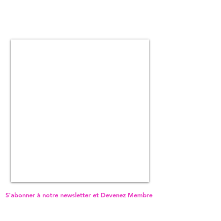
S'abonner à notre newsletter et Devenez Membre