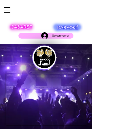
Se connecter