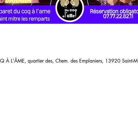
 À L'ÂME, quartier des, Chem. des Emplaniers, 13920 Saint-Mit