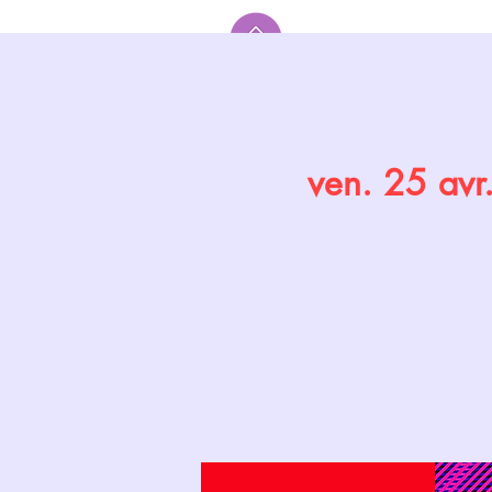
Accueil
ven. 25 avr