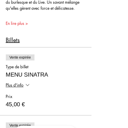
du burlesque et du Live. Un savant mélange 
qu'elles gèrent avec force et délicatesse.
En lire plus >
Billets
Vente expirée
Type de billet
MENU SINATRA
Plus d'info
Prix
45,00 €
Vente expirée