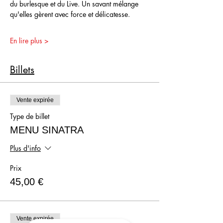
du burlesque et du Live. Un savant mélange 
qu'elles gèrent avec force et délicatesse.
En lire plus >
Billets
Vente expirée
Type de billet
MENU SINATRA
Plus d'info
Prix
45,00 €
Vente expirée