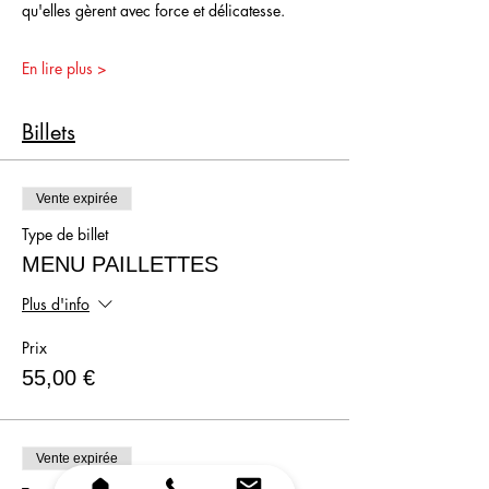
qu'elles gèrent avec force et délicatesse.
En lire plus >
Billets
Vente expirée
Type de billet
MENU PAILLETTES
Plus d'info
Prix
55,00 €
Vente expirée