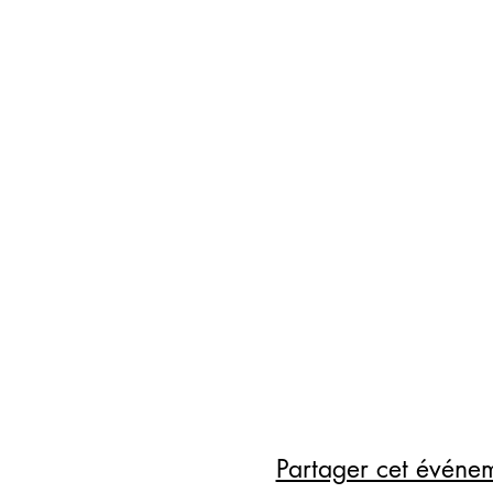
Partager cet événe