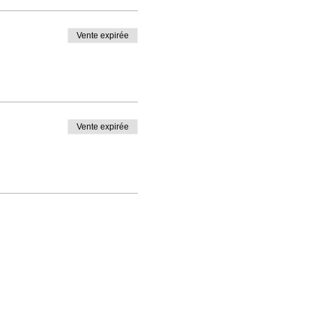
Vente expirée
Vente expirée