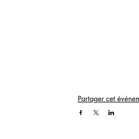
Partager cet événe