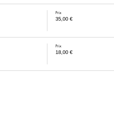
Prix
35,00 €
Prix
18,00 €