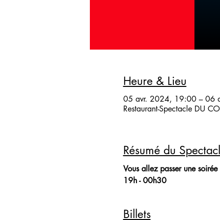
Heure & Lieu
05 avr. 2024, 19:00 – 06 
Restaurant-Spectacle DU COQ
Résumé du Spectac
Vous allez passer une soirée 
19h - 00h30
Billets