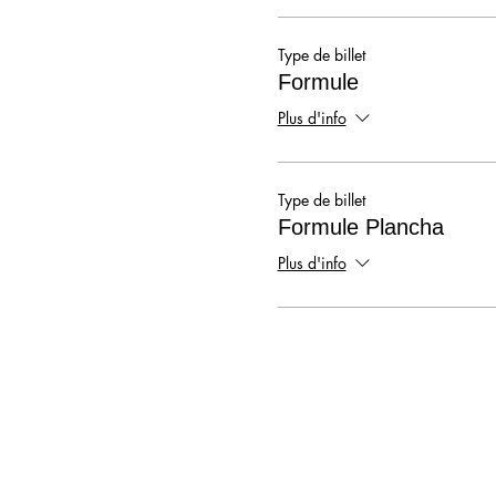
Type de billet
Formule
Plus d'info
Type de billet
Formule Plancha
Plus d'info