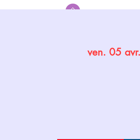
Accueil
ven. 05 avr