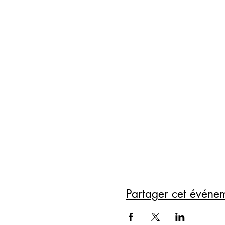
Partager cet événe