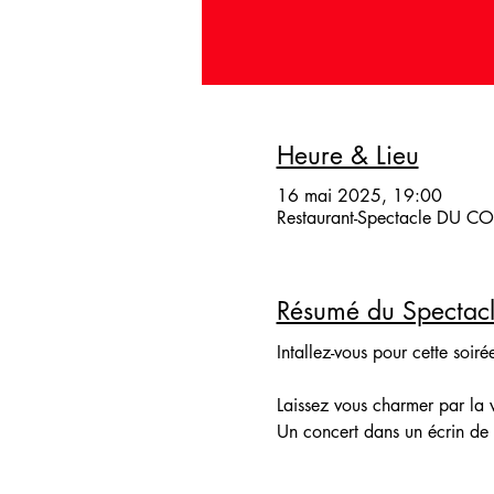
Heure & Lieu
16 mai 2025, 19:00
Restaurant-Spectacle DU COQ
Résumé du Spectac
Intallez-vous pour cette soir
Laissez vous charmer par la 
Un concert dans un écrin de 