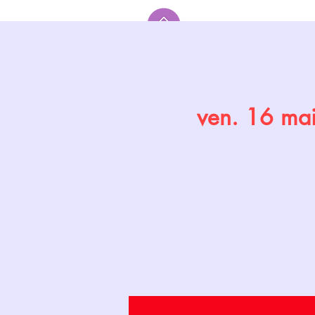
Accueil
ven. 16 ma