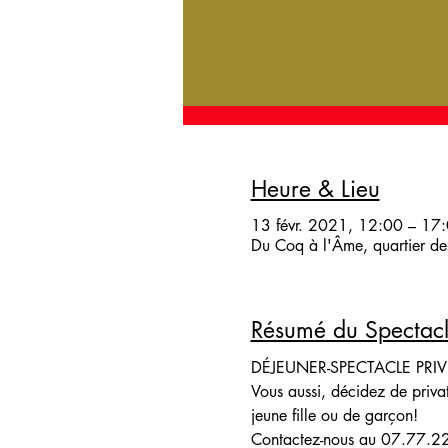
Heure & Lieu
13 févr. 2021, 12:00 – 17
Du Coq à l'Âme, quartier des
Résumé du Spectac
DÉJEUNER-SPECTACLE PRIV
Vous aussi, décidez de privat
jeune fille ou de garçon!
Contactez-nous au 07.77.2