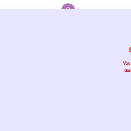
Accueil
Vous
ass