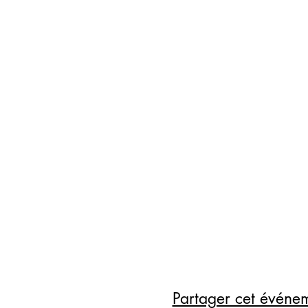
Partager cet événe