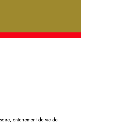
saire, enterrement de vie de 