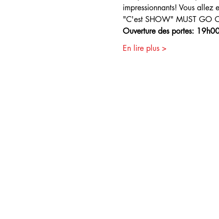
impressionnants! Vous allez e
"C'est SHOW" MUST GO 
Ouverture des portes: 19h0
En lire plus >