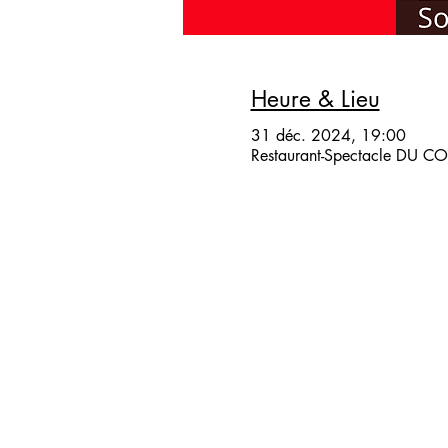
Heure & Lieu
31 déc. 2024, 19:00
Restaurant-Spectacle DU COQ