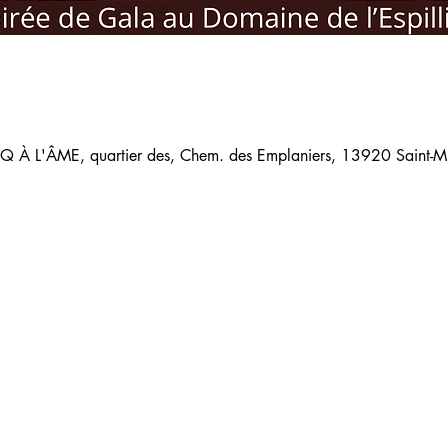
 À L'ÂME, quartier des, Chem. des Emplaniers, 13920 Saint-Mit