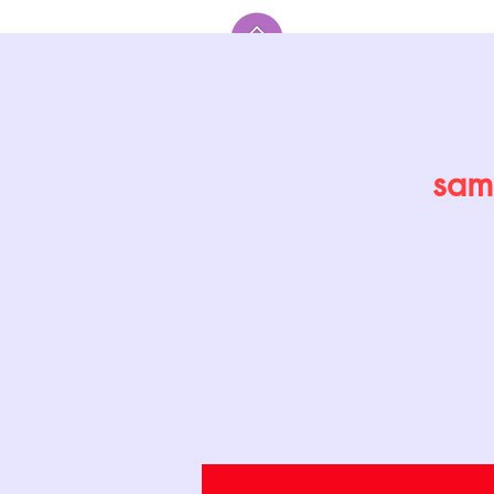
Accueil
sam.