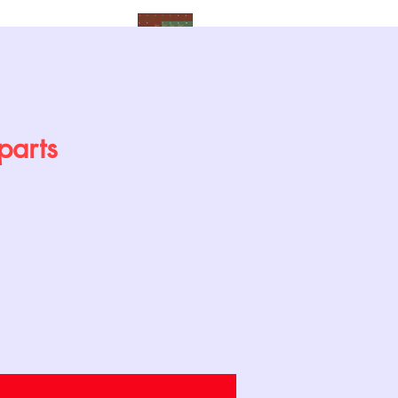
Calendrier
parts