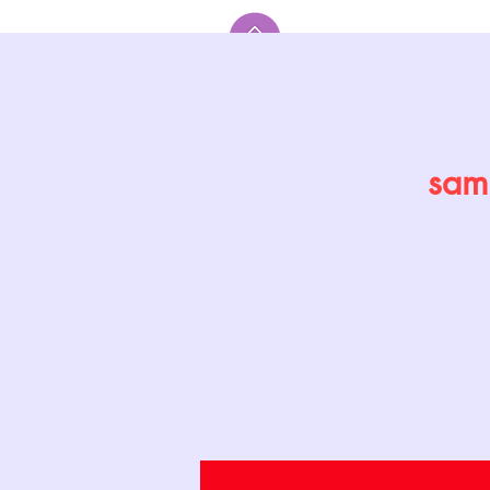
Accueil
sam