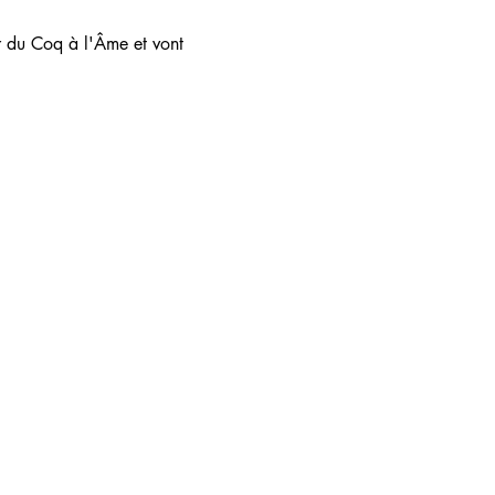
er du Coq à l'Âme et vont 