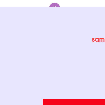
Accueil
sam