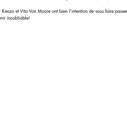
, Kenzo et Vita Von Moore ont bien l'intention de vous faire pass
nir inoubliable!