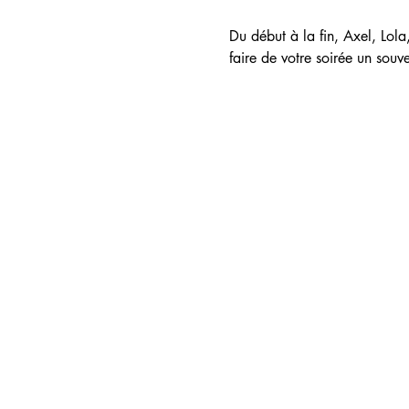
Du début à la fin, Axel, Lola
faire de votre soirée un souve