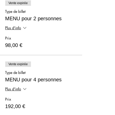
Vente expirée
Type de billet
MENU pour 2 personnes
Plus d'info
Prix
98,00 €
Vente expirée
Type de billet
MENU pour 4 personnes
Plus d'info
Prix
192,00 €