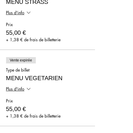
MENU STRASS
Plus d'info
Prix
55,00 €
+ 1,38 € de frais de billetterie
Vente expirée
Type de billet
MENU VEGETARIEN
Plus d'info
Prix
55,00 €
+ 1,38 € de frais de billetterie