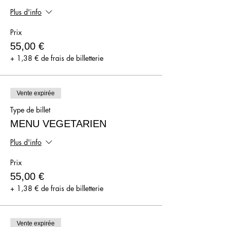
Plus d'info
Prix
55,00 €
+ 1,38 € de frais de billetterie
Vente expirée
Type de billet
MENU VEGETARIEN
Plus d'info
Prix
55,00 €
+ 1,38 € de frais de billetterie
Vente expirée