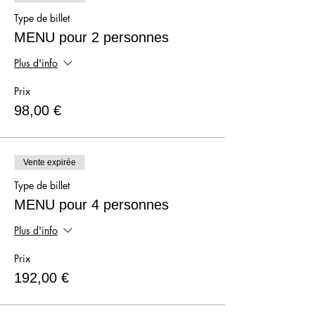
Type de billet
MENU pour 2 personnes
Plus d'info
Prix
98,00 €
Vente expirée
Type de billet
MENU pour 4 personnes
Plus d'info
Prix
192,00 €