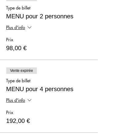
Type de billet
MENU pour 2 personnes
Plus d'info
Prix
98,00 €
Vente expirée
Type de billet
MENU pour 4 personnes
Plus d'info
Prix
192,00 €