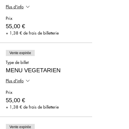
Plus d'info
Prix
55,00 €
+ 1,38 € de frais de billetterie
Vente expirée
Type de billet
MENU VEGETARIEN
Plus d'info
Prix
55,00 €
+ 1,38 € de frais de billetterie
Vente expirée