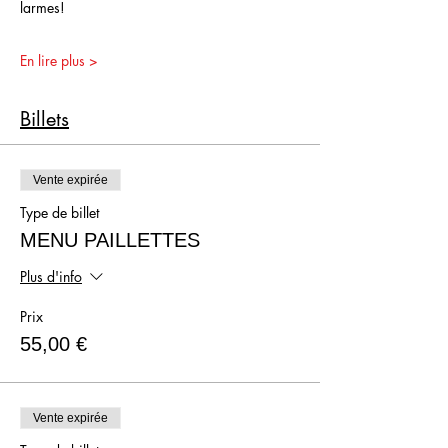
larmes!
En lire plus >
Billets
Vente expirée
Type de billet
MENU PAILLETTES
Plus d'info
Prix
55,00 €
Vente expirée