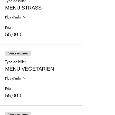
Type de billet
MENU STRASS
Plus d'info
Prix
55,00 €
Vente expirée
Type de billet
MENU VEGETARIEN
Plus d'info
Prix
55,00 €
Vente expirée