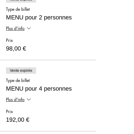
Type de billet
MENU pour 2 personnes
Plus d'info
Prix
98,00 €
Vente expirée
Type de billet
MENU pour 4 personnes
Plus d'info
Prix
192,00 €