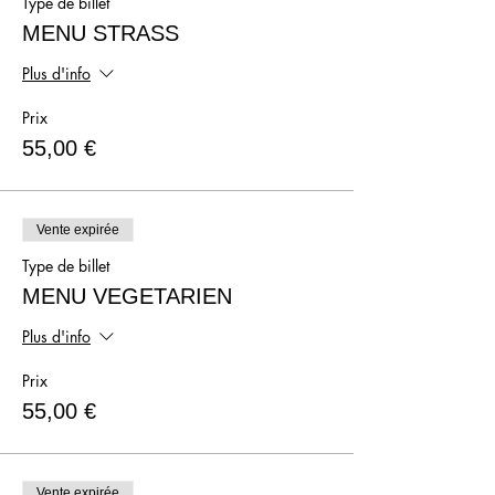
Type de billet
MENU STRASS
Plus d'info
Prix
55,00 €
Vente expirée
Type de billet
MENU VEGETARIEN
Plus d'info
Prix
55,00 €
Vente expirée