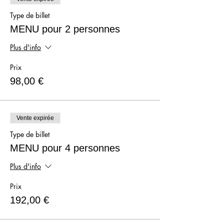
Type de billet
MENU pour 2 personnes
Plus d'info
Prix
98,00 €
Vente expirée
Type de billet
MENU pour 4 personnes
Plus d'info
Prix
192,00 €