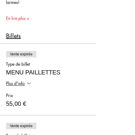
larmes!
En lire plus >
Billets
Vente expirée
Type de billet
MENU PAILLETTES
Plus d'info
Prix
55,00 €
Vente expirée