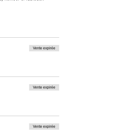
Vente expirée
Vente expirée
Vente expirée