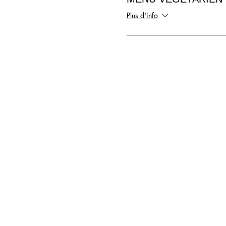
Plus d'info