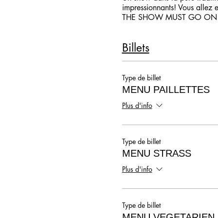
impressionnants! Vous allez e
THE SHOW MUST GO ON
Billets
Type de billet
MENU PAILLETTES
Plus d'info
Type de billet
MENU STRASS
Plus d'info
Type de billet
MENU VEGETARIEN