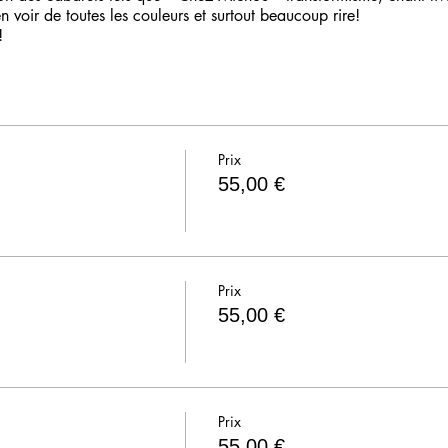
n voir de toutes les couleurs et surtout beaucoup rire!
!
Prix
55,00 €
Prix
55,00 €
Prix
55,00 €