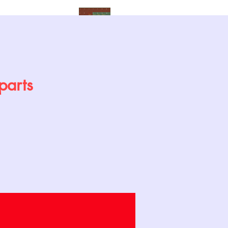
Calendrier
parts