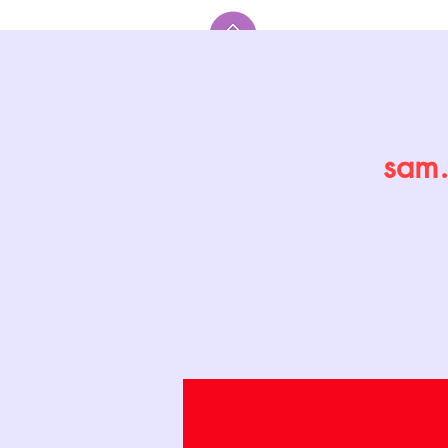
Accueil
sam.