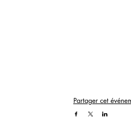
Partager cet événe