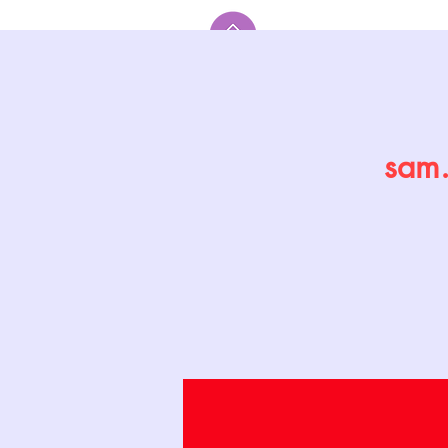
Accueil
sam.