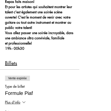
Repas faits maison!
Et pour les artistes qui souhaitent montrer leur 
talent c'est également une soirée scène 
ouverte! C'est le moment de venir avec votre 
guitare ou tout autre instrument et montrer au 
public votre talent!
Vous allez passer une soirée incroyable, dans 
une ambiance ultra conviviale, familiale 
et professionnelle!
19h - 00h30
Billets
Vente expirée
Type de billet
Formule Piaf
Plus d'info