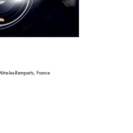
tre-les-Remparts, France