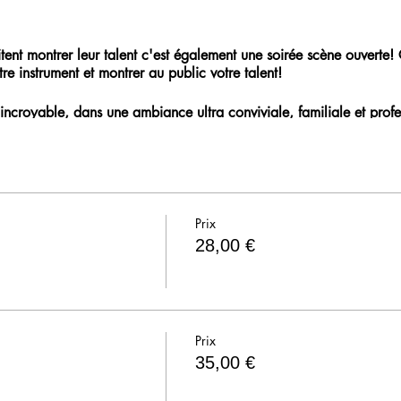
aitent montrer leur talent c'est également une soirée scène ouverte!
re instrument et montrer au public votre talent!
incroyable, dans une ambiance ultra conviviale, familiale et profe
Prix
28,00 €
Prix
35,00 €