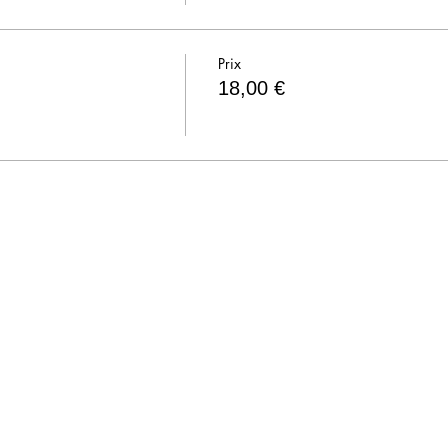
Prix
18,00 €