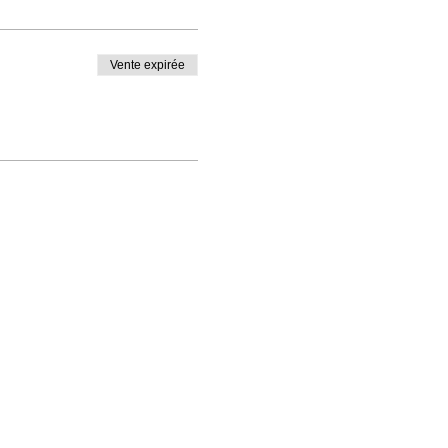
Vente expirée