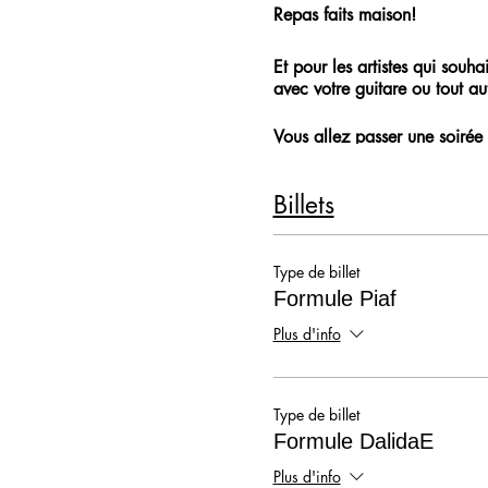
Repas faits maison!
Et pour les artistes qui souh
avec votre guitare ou tout aut
Vous allez passer une soirée 
19h - 00h30
Billets
Type de billet
Formule Piaf
Plus d'info
Type de billet
Formule DalidaE
Plus d'info