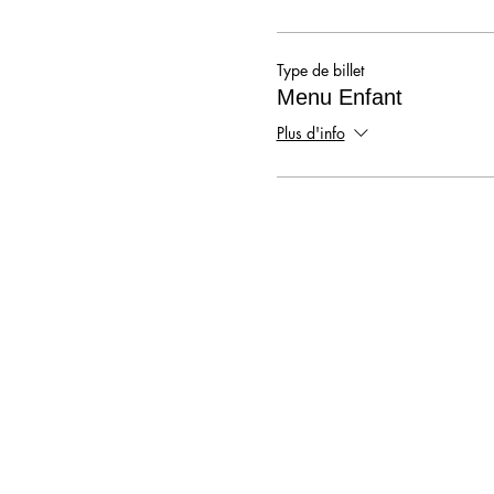
Type de billet
Menu Enfant
Plus d'info