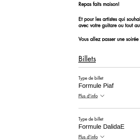
Repas faits maison!
Et pour les artistes qui souh
avec votre guitare ou tout aut
Vous allez passer une soirée 
19h - 00h30
Billets
Type de billet
Formule Piaf
Plus d'info
Type de billet
Formule DalidaE
Plus d'info