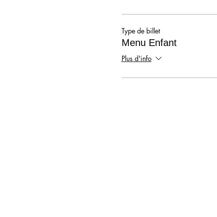
Type de billet
Menu Enfant
Plus d'info