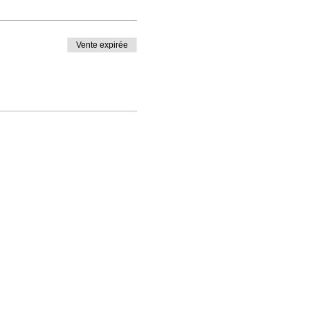
Vente expirée