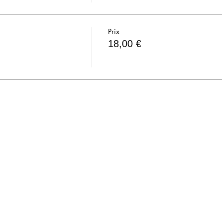
Prix
18,00 €