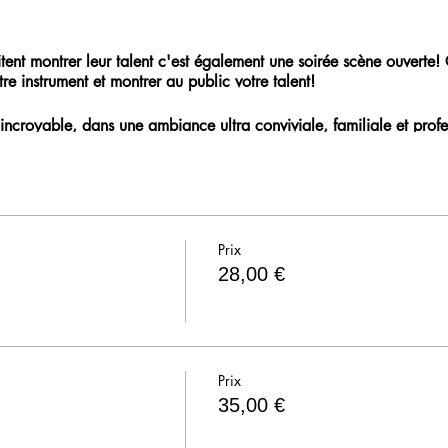
aitent montrer leur talent c'est également une soirée scène ouverte!
re instrument et montrer au public votre talent!
incroyable, dans une ambiance ultra conviviale, familiale et profe
Prix
28,00 €
Prix
35,00 €