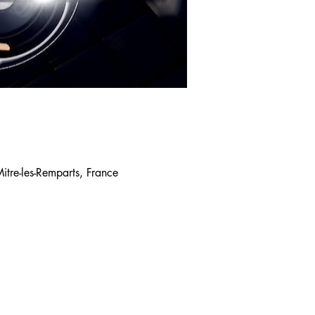
tre-les-Remparts, France