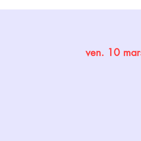
Accueil
ven. 10 mar