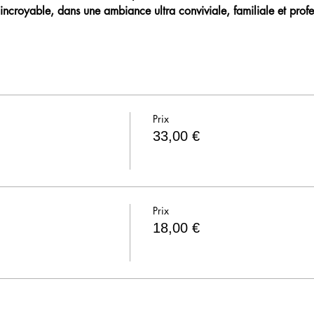
incroyable, dans une ambiance ultra conviviale, familiale et profe
Prix
33,00 €
Prix
18,00 €