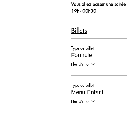
Vous allez passer une soirée 
19h - 00h30
Billets
Type de billet
Formule
Plus d'info
Type de billet
Menu Enfant
Plus d'info