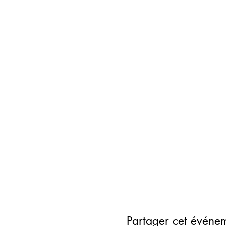
Partager cet événe