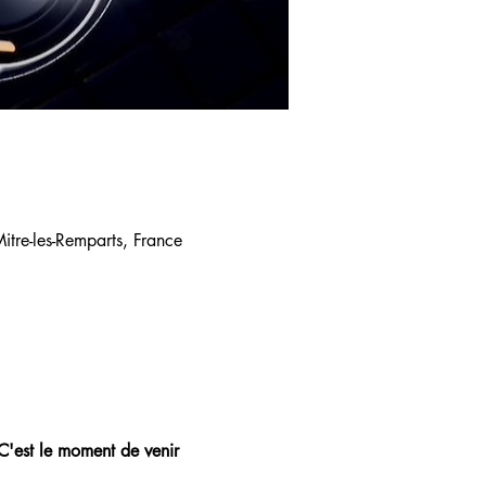
tre-les-Remparts, France
 C'est le moment de venir 