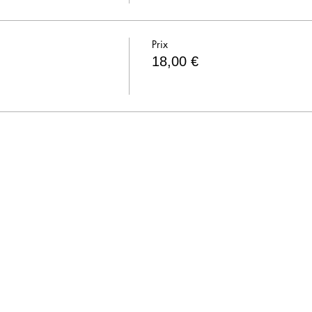
Prix
18,00 €