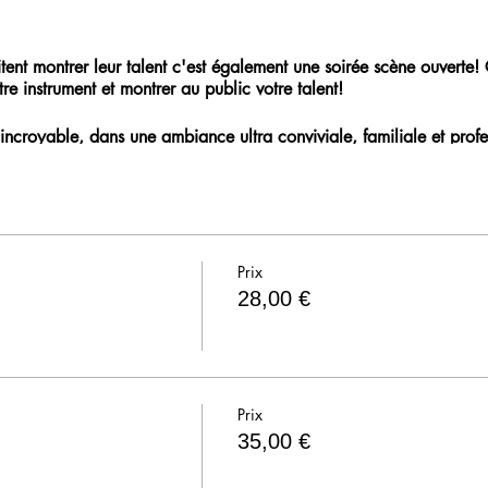
aitent montrer leur talent c'est également une soirée scène ouverte!
re instrument et montrer au public votre talent!
incroyable, dans une ambiance ultra conviviale, familiale et profe
Prix
28,00 €
Prix
35,00 €