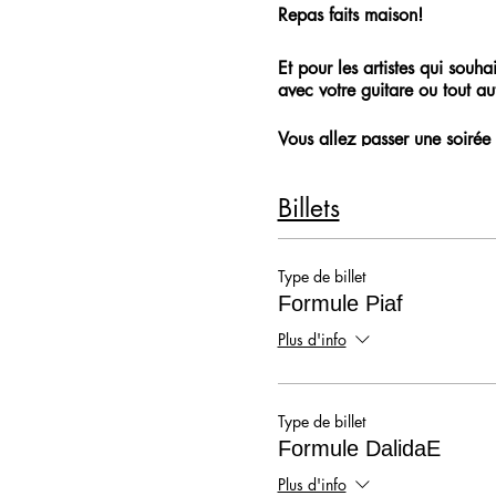
Repas faits maison!
Et pour les artistes qui souh
avec votre guitare ou tout aut
Vous allez passer une soirée 
19h - 00h30
Billets
Type de billet
Formule Piaf
Plus d'info
Type de billet
Formule DalidaE
Plus d'info