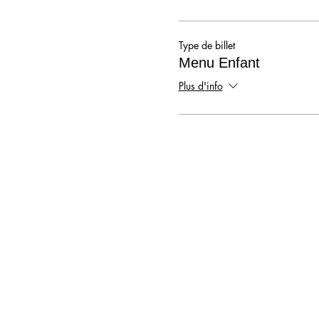
Type de billet
Menu Enfant
Plus d'info