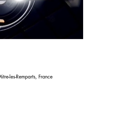
tre-les-Remparts, France