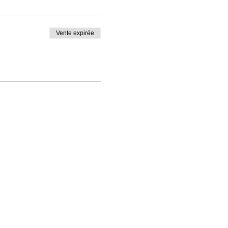
Vente expirée