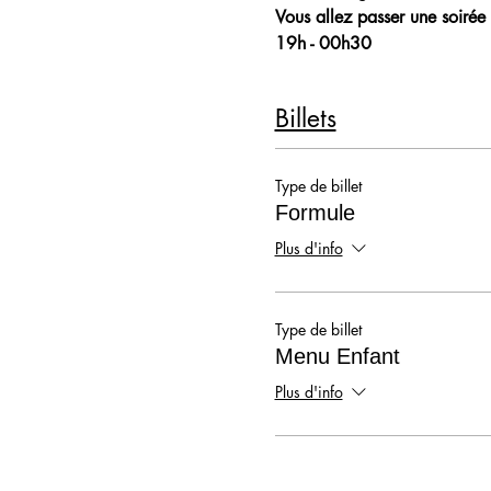
Vous allez passer une soirée 
19h - 00h30
Billets
Type de billet
Formule
Plus d'info
Type de billet
Menu Enfant
Plus d'info