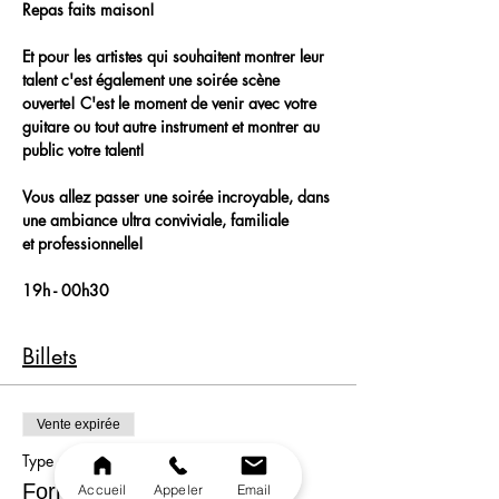
Repas faits maison!
Et pour les artistes qui souhaitent montrer leur 
talent c'est également une soirée scène 
ouverte! C'est le moment de venir avec votre 
guitare ou tout autre instrument et montrer au 
public votre talent!
Vous allez passer une soirée incroyable, dans 
une ambiance ultra conviviale, familiale 
et professionnelle!
19h - 00h30
Billets
Vente expirée
Type de billet
Formule
Accueil
Appeler
Email