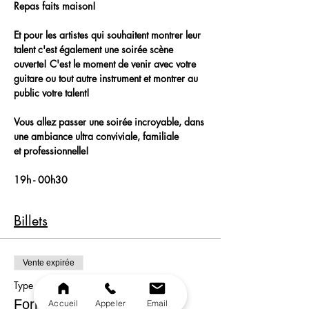
Repas faits maison!
Et pour les artistes qui souhaitent montrer leur 
talent c'est également une soirée scène 
ouverte! C'est le moment de venir avec votre 
guitare ou tout autre instrument et montrer au 
public votre talent!
Vous allez passer une soirée incroyable, dans 
une ambiance ultra conviviale, familiale 
et professionnelle!
19h - 00h30
Billets
Vente expirée
Type de billet
Formule
Accueil
Appeler
Email