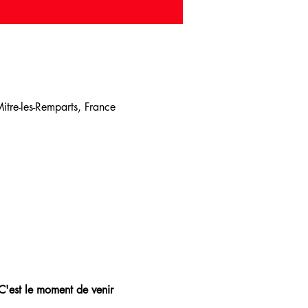
tre-les-Remparts, France
 C'est le moment de venir 