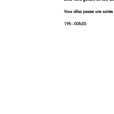
Vous allez passer une soirée 
19h - 00h30