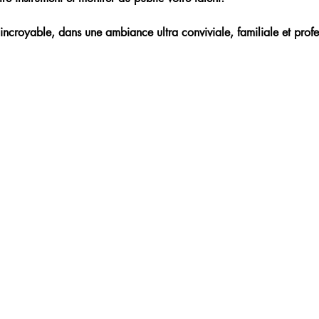
incroyable, dans une ambiance ultra conviviale, familiale et profe