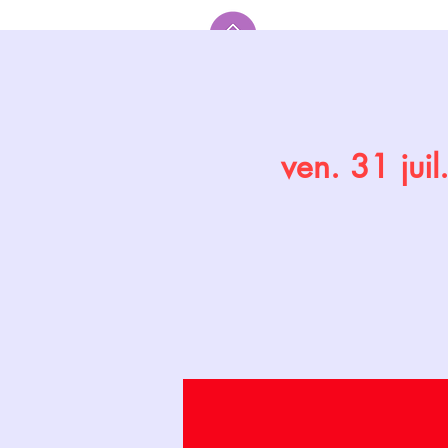
Accueil
ven. 31 juil