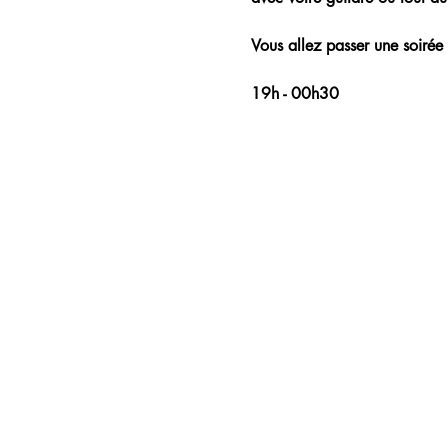
Vous allez passer une soirée 
19h - 00h30