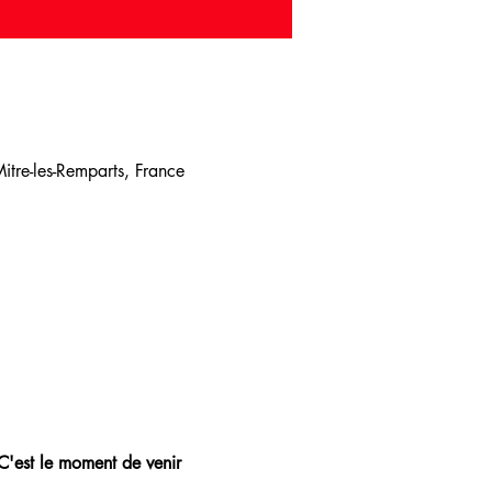
tre-les-Remparts, France
 C'est le moment de venir 