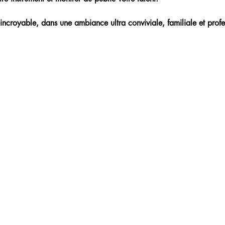
incroyable, dans une ambiance ultra conviviale, familiale et profe