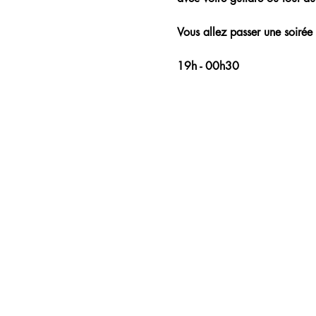
Vous allez passer une soirée 
19h - 00h30