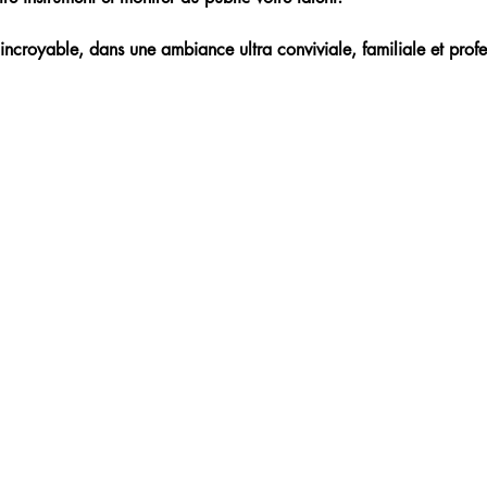
incroyable, dans une ambiance ultra conviviale, familiale et profe