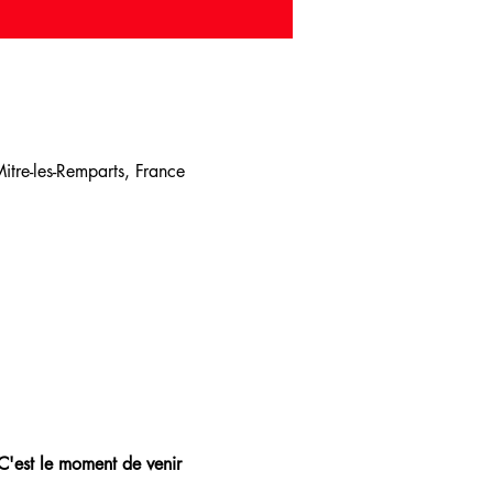
tre-les-Remparts, France
 C'est le moment de venir 