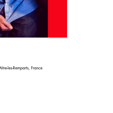
tre-les-Remparts, France