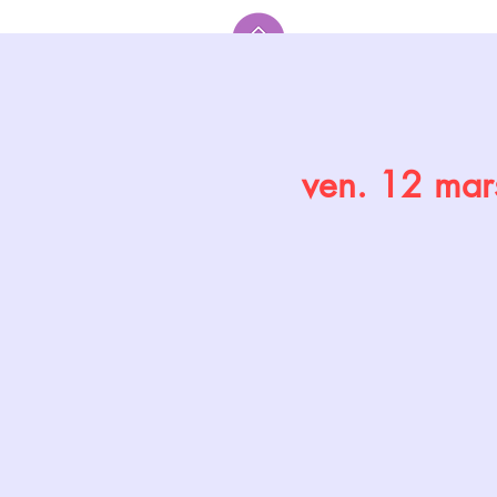
Accueil
ven. 12 mar