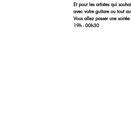
Et pour les artistes qui souh
avec votre guitare ou tout aut
Vous allez passer une soirée 
19h - 00h30