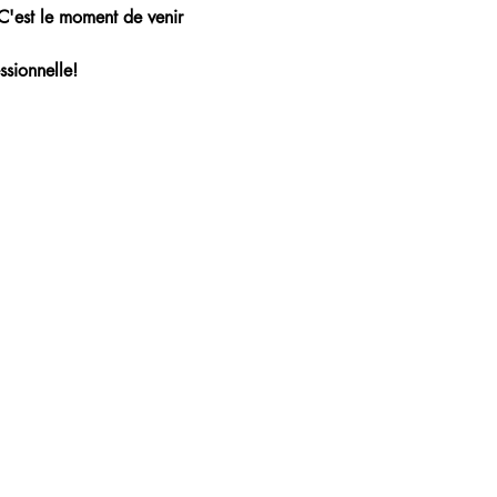
 C'est le moment de venir 
ssionnelle!