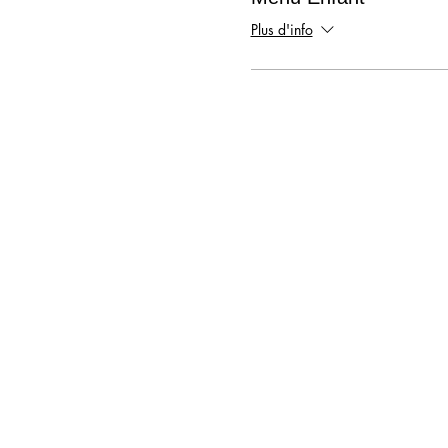
Plus d'info