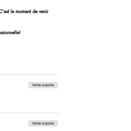
 C'est le moment de venir 
ssionnelle!
Vente expirée
Vente expirée