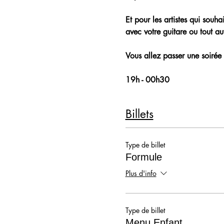
Et pour les artistes qui souh
avec votre guitare ou tout aut
Vous allez passer une soirée 
19h - 00h30
Billets
Type de billet
Formule
Plus d'info
Type de billet
Menu Enfant