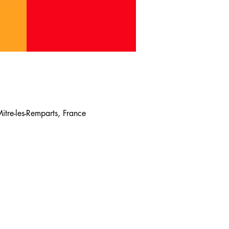
tre-les-Remparts, France