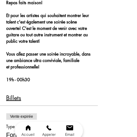
Repas faits maison!
Et pour les artistes qui souhaitent montrer leur 
talent c'est également une soirée scène 
ouverte! C'est le moment de venir avec votre 
guitare ou tout autre instrument et montrer au 
public votre talent!
Vous allez passer une soirée incroyable, dans 
une ambiance ultra conviviale, familiale 
et professionnelle!
19h - 00h30
Billets
Vente expirée
Type de billet
Formule
Accueil
Appeler
Email