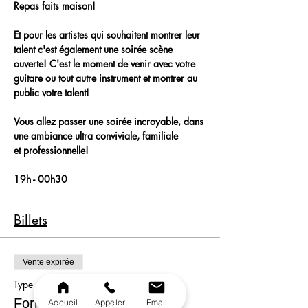
Repas faits maison!
Et pour les artistes qui souhaitent montrer leur 
talent c'est également une soirée scène 
ouverte! C'est le moment de venir avec votre 
guitare ou tout autre instrument et montrer au 
public votre talent!
Vous allez passer une soirée incroyable, dans 
une ambiance ultra conviviale, familiale 
et professionnelle!
19h - 00h30
Billets
Vente expirée
Type de billet
Formule
Accueil
Appeler
Email