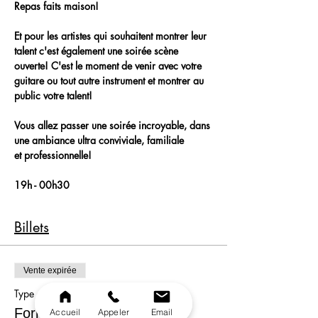
Repas faits maison!
Et pour les artistes qui souhaitent montrer leur 
talent c'est également une soirée scène 
ouverte! C'est le moment de venir avec votre 
guitare ou tout autre instrument et montrer au 
public votre talent!
Vous allez passer une soirée incroyable, dans 
une ambiance ultra conviviale, familiale 
et professionnelle!
19h - 00h30
Billets
Vente expirée
Type de billet
Formule
Accueil
Appeler
Email