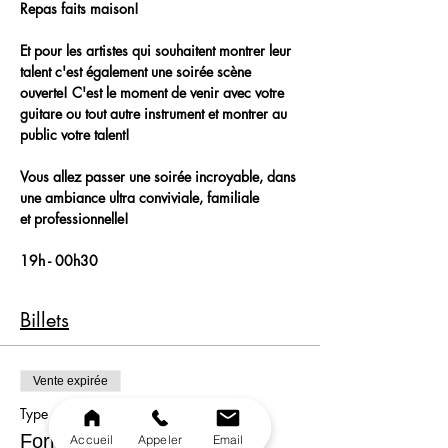
Repas faits maison!
Et pour les artistes qui souhaitent montrer leur 
talent c'est également une soirée scène 
ouverte! C'est le moment de venir avec votre 
guitare ou tout autre instrument et montrer au 
public votre talent!
Vous allez passer une soirée incroyable, dans 
une ambiance ultra conviviale, familiale 
et professionnelle!
19h - 00h30
Billets
Vente expirée
Type de billet
Formule
Accueil
Appeler
Email