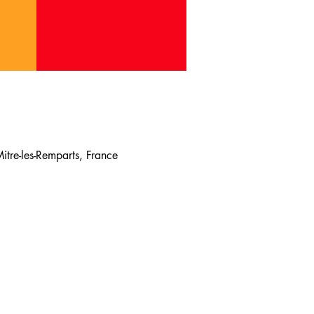
tre-les-Remparts, France