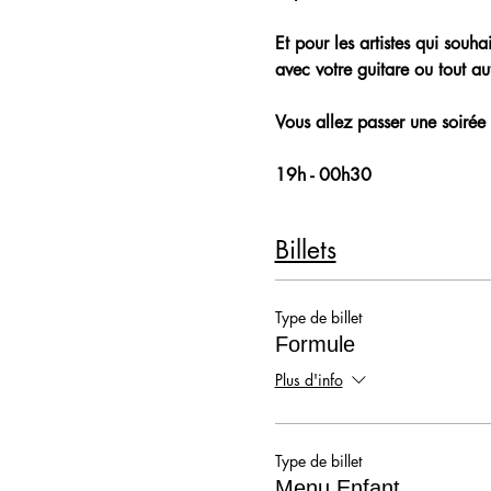
Et pour les artistes qui souh
avec votre guitare ou tout aut
Vous allez passer une soirée 
19h - 00h30
Billets
Type de billet
Formule
Plus d'info
Type de billet
Menu Enfant