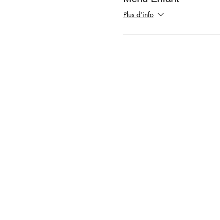
Plus d'info