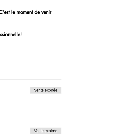
 C'est le moment de venir 
ssionnelle!
Vente expirée
Vente expirée