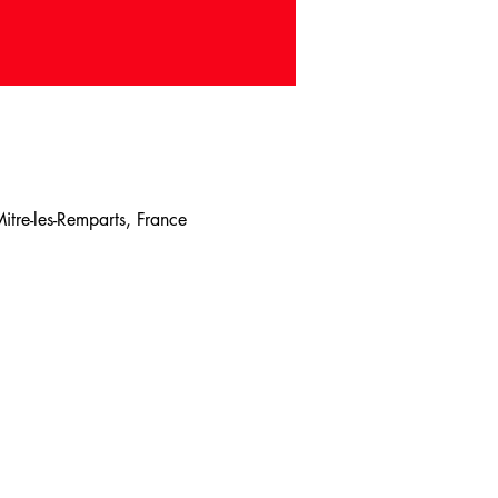
tre-les-Remparts, France