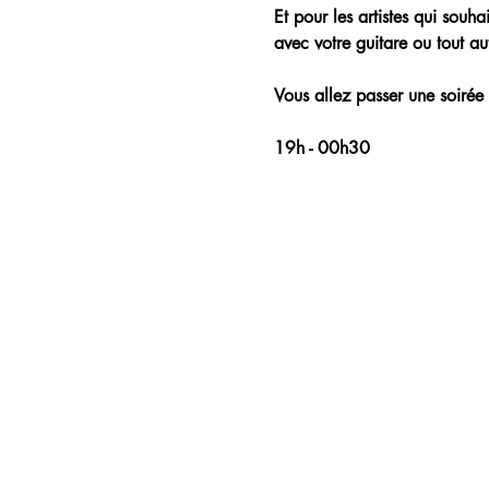
Et pour les artistes qui souh
avec votre guitare ou tout aut
Vous allez passer une soirée 
19h - 00h30