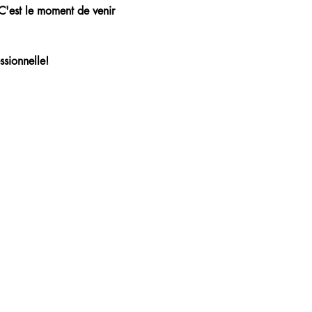
 C'est le moment de venir 
ssionnelle!