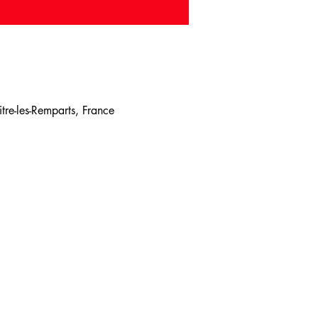
re-les-Remparts, France