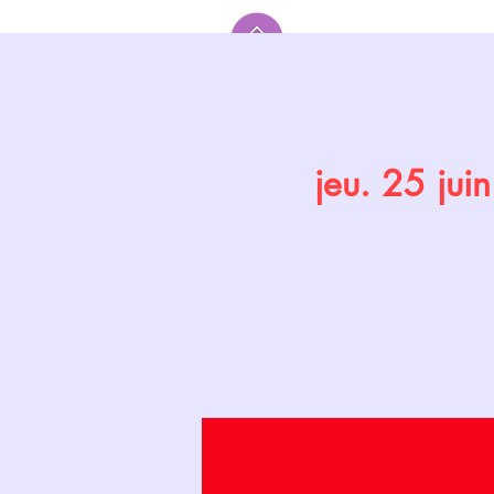
Accueil
jeu. 25 juin