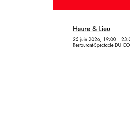
Heure & Lieu
25 juin 2026, 19:00 – 23:
Restaurant-Spectacle DU COQ