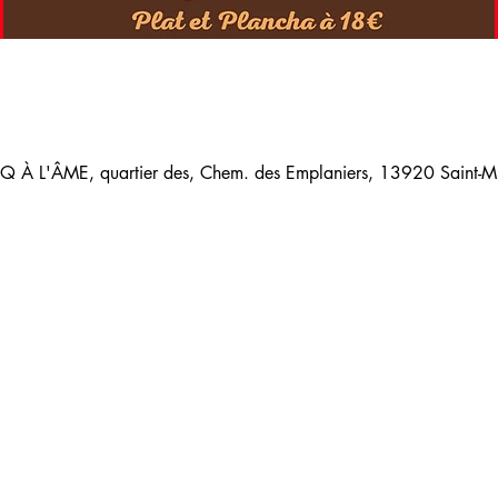
 À L'ÂME, quartier des, Chem. des Emplaniers, 13920 Saint-Mit