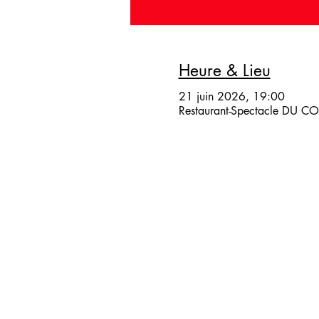
Heure & Lieu
21 juin 2026, 19:00
Restaurant-Spectacle DU COQ