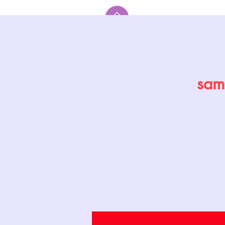
Accueil
sam