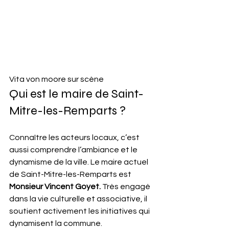
Vita von moore sur scène
Qui est le maire de Saint-
Mitre-les-Remparts ?
Connaître les acteurs locaux, c’est 
aussi comprendre l’ambiance et le 
dynamisme de la ville. Le maire actuel 
de Saint-Mitre-les-Remparts est 
Monsieur Vincent Goyet.
 Très engagé 
dans la vie culturelle et associative, il 
soutient activement les initiatives qui 
dynamisent la commune.