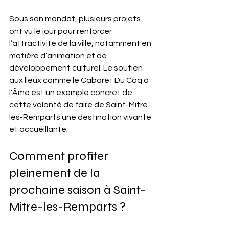
Sous son mandat, plusieurs projets 
ont vu le jour pour renforcer 
l’attractivité de la ville, notamment en 
matière d’animation et de 
développement culturel. Le soutien 
aux lieux comme le Cabaret Du Coq à 
l'Âme est un exemple concret de 
cette volonté de faire de Saint-Mitre-
les-Remparts une destination vivante 
et accueillante.
Comment profiter 
pleinement de la 
prochaine saison à Saint-
Mitre-les-Remparts ?