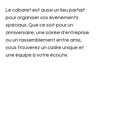
Le cabaret est aussi un lieu parfait 
pour organiser vos événements 
spéciaux. Que ce soit pour un 
anniversaire, une soirée d’entreprise 
ou un rassemblement entre amis, 
vous trouverez un cadre unique et 
une équipe à votre écoute.