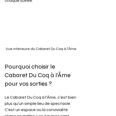
chaque soirée.
Vue intérieure du Cabaret Du Coq à l'Âme 
Pourquoi choisir le 
Cabaret Du Coq à l'Âme 
pour vos sorties ?
Le Cabaret Du Coq à l'Âme, c’est bien 
plus qu’un simple lieu de spectacle. 
C’est un espace où la convivialité 