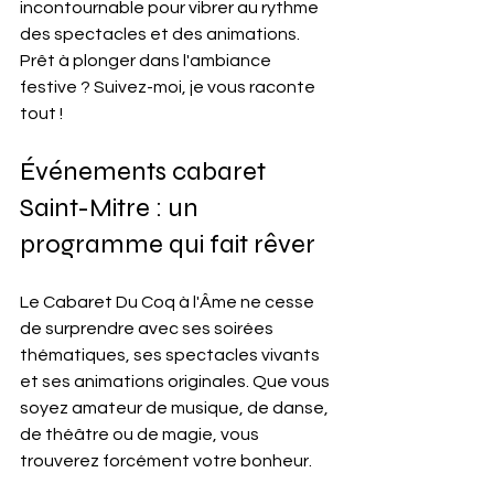
incontournable pour vibrer au rythme 
des spectacles et des animations. 
Prêt à plonger dans l'ambiance 
festive ? Suivez-moi, je vous raconte 
tout !
Événements cabaret 
Saint-Mitre : un 
programme qui fait rêver
Le Cabaret Du Coq à l'Âme ne cesse 
de surprendre avec ses soirées 
thématiques, ses spectacles vivants 
et ses animations originales. Que vous 
soyez amateur de musique, de danse, 
de théâtre ou de magie, vous 
trouverez forcément votre bonheur.